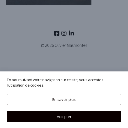
© 2026
Olivier Masmonteil
En poursuivant votre navigation sur ce site, vous acceptez
l'utilisation de cookies.
En savoir plus
Accepter