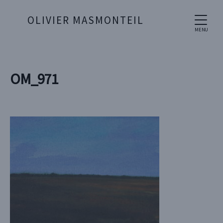
OLIVIER MASMONTEIL
MENU
OM_971