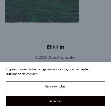
© 2026
Olivier Masmonteil
En poursuivant votre navigation sur ce site, vous acceptez
l'utilisation de cookies.
En savoir plus
Accepter