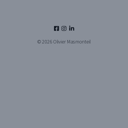
© 2026
Olivier Masmonteil