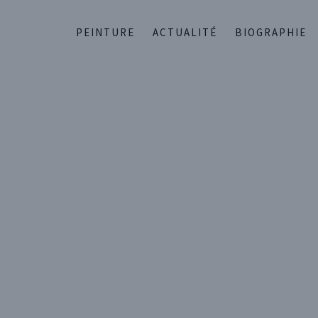
PEINTURE
ACTUALITÉ
BIOGRAPHIE