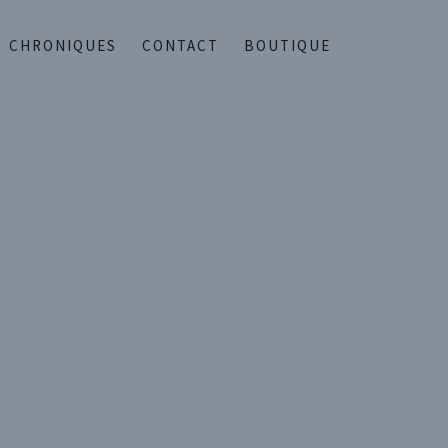
CHRONIQUES
CONTACT
BOUTIQUE