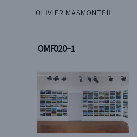
OLIVIER MASMONTEIL
OMF020~1