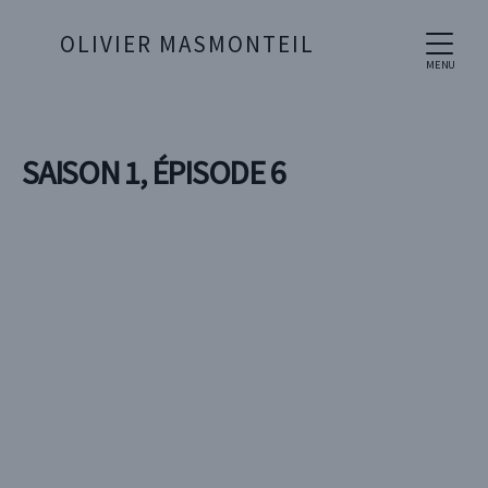
OLIVIER MASMONTEIL
MENU
SAISON 1, ÉPISODE 6