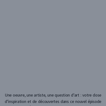
Une oeuvre, une artiste, une question d’art : votre dose
d’inspiration et de découvertes dans ce nouvel épisode