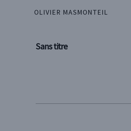
OLIVIER MASMONTEIL
Sans titre