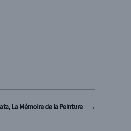
tata, La Mémoire de la Peinture
→