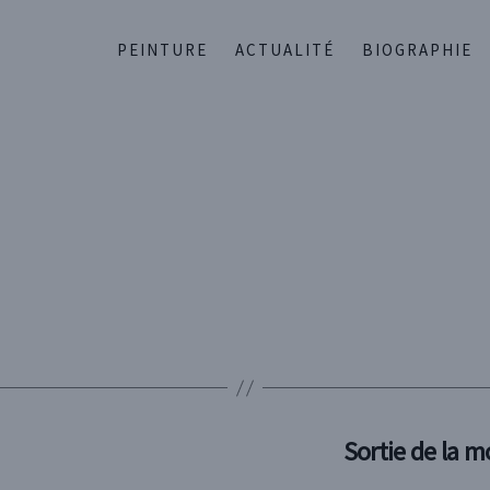
PEINTURE
ACTUALITÉ
BIOGRAPHIE
Sortie de la 