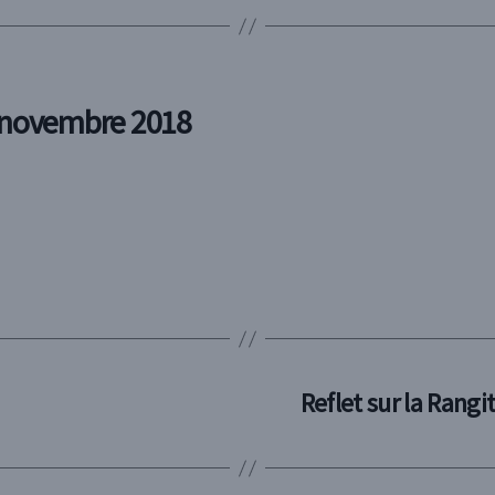
n novembre 2018
Reflet sur la Rangi