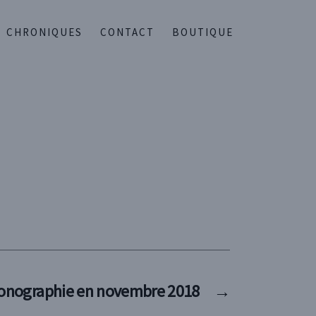
CHRONIQUES
CONTACT
BOUTIQUE
monographie en novembre 2018
→