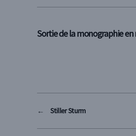
Sortie de la monographie e
←
Stiller Sturm